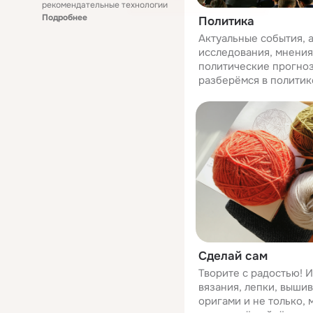
рекомендательные технологии
Подробнее
Политика
Актуальные события, 
исследования, мнения
политические прогноз
разберёмся в политик
Сделай сам
Творите с радостью! И
вязания, лепки, вышив
оригами и не только,