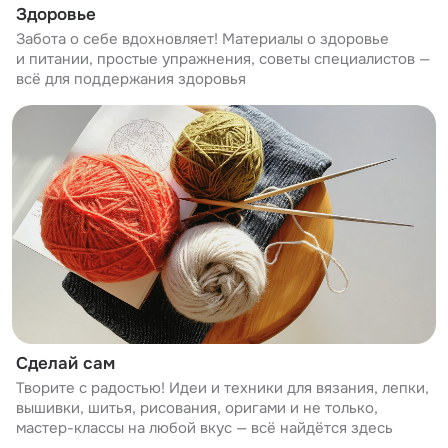
Здоровье
Забота о себе вдохновляет! Материалы о здоровье
и питании, простые упражнения, советы специалистов —
всё для поддержания здоровья
Сделай сам
Творите с радостью! Идеи и техники для вязания, лепки,
вышивки, шитья, рисования, оригами и не только,
мастер-классы на любой вкус — всё найдётся здесь