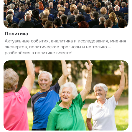
Политика
Актуальные события, аналитика и исследования, мнения
экспертов, политические прогнозы и не только —
разберёмся в политике вместе!