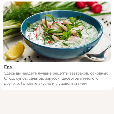
Еда
Здесь вы найдёте лучшие рецепты завтраков, основных
блюд, супов, салатов, закусок, десертов и многого
другого. Готовьте вкусно и с удовольствием!