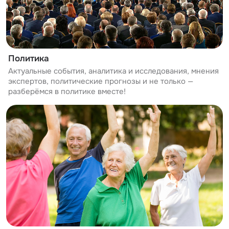
Политика
Актуальные события, аналитика и исследования, мнения
экспертов, политические прогнозы и не только —
разберёмся в политике вместе!