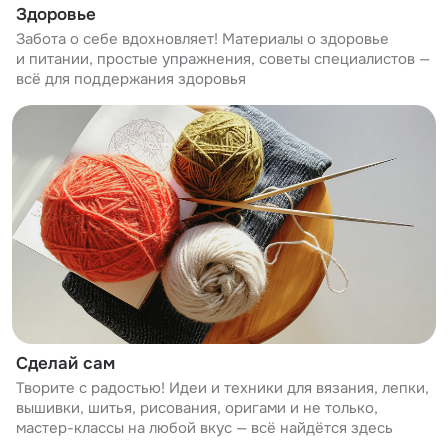
Здоровье
Забота о себе вдохновляет! Материалы о здоровье
и питании, простые упражнения, советы специалистов —
всё для поддержания здоровья
Сделай сам
Творите с радостью! Идеи и техники для вязания, лепки,
вышивки, шитья, рисования, оригами и не только,
мастер-классы на любой вкус — всё найдётся здесь