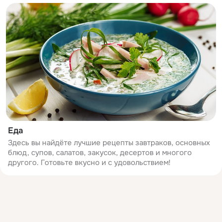
Еда
Здесь вы найдёте лучшие рецепты завтраков, основных
блюд, супов, салатов, закусок, десертов и многого
другого. Готовьте вкусно и с удовольствием!