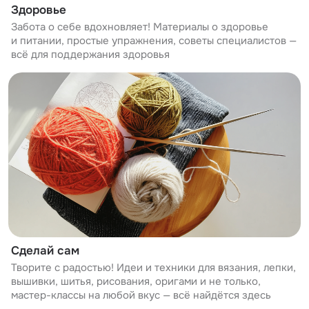
Здоровье
Забота о себе вдохновляет! Материалы о здоровье
и питании, простые упражнения, советы специалистов —
всё для поддержания здоровья
Сделай сам
Творите с радостью! Идеи и техники для вязания, лепки,
вышивки, шитья, рисования, оригами и не только,
мастер-классы на любой вкус — всё найдётся здесь