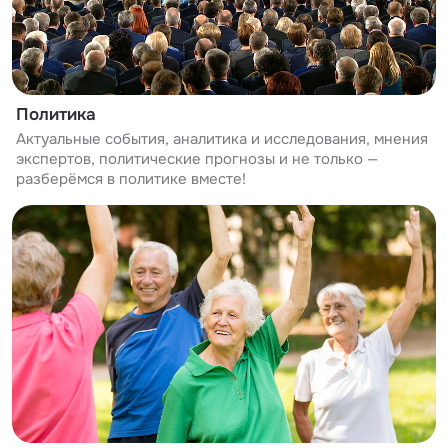
Политика
Актуальные события, аналитика и исследования, мнения
экспертов, политические прогнозы и не только —
разберёмся в политике вместе!