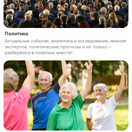
Политика
Актуальные события, аналитика и исследования, мнения
экспертов, политические прогнозы и не только —
разберёмся в политике вместе!