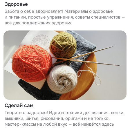
Здоровье
Забота о себе вдохновляет! Материалы о здоровье
и питании, простые упражнения, советы специалистов —
всё для поддержания здоровья
Сделай сам
Творите с радостью! Идеи и техники для вязания, лепки,
вышивки, шитья, рисования, оригами и не только,
мастер-классы на любой вкус — всё найдётся здесь