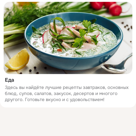
Еда
Здесь вы найдёте лучшие рецепты завтраков, основных
блюд, супов, салатов, закусок, десертов и многого
другого. Готовьте вкусно и с удовольствием!