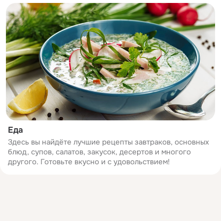
Еда
Здесь вы найдёте лучшие рецепты завтраков, основных
блюд, супов, салатов, закусок, десертов и многого
другого. Готовьте вкусно и с удовольствием!