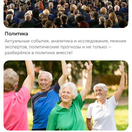
Политика
Актуальные события, аналитика и исследования, мнения
экспертов, политические прогнозы и не только —
разберёмся в политике вместе!