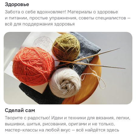
Здоровье
Забота о себе вдохновляет! Материалы о здоровье
и питании, простые упражнения, советы специалистов —
всё для поддержания здоровья
Сделай сам
Творите с радостью! Идеи и техники для вязания, лепки,
вышивки, шитья, рисования, оригами и не только,
мастер-классы на любой вкус — всё найдётся здесь