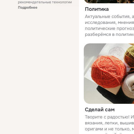
рекомендательные технологии
Подробнее
Политика
Актуальные события, 
исследования, мнения
политические прогноз
разберёмся в политик
Сделай сам
Творите с радостью! И
вязания, лепки, вышив
оригами и не только,