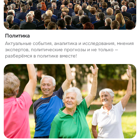
Политика
Актуальные события, аналитика и исследования, мнения
экспертов, политические прогнозы и не только —
разберёмся в политике вместе!