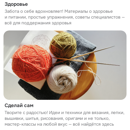
Здоровье
Забота о себе вдохновляет! Материалы о здоровье
и питании, простые упражнения, советы специалистов —
всё для поддержания здоровья
Сделай сам
Творите с радостью! Идеи и техники для вязания, лепки,
вышивки, шитья, рисования, оригами и не только,
мастер-классы на любой вкус — всё найдётся здесь