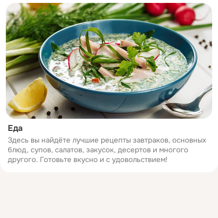
Еда
Здесь вы найдёте лучшие рецепты завтраков, основных
блюд, супов, салатов, закусок, десертов и многого
другого. Готовьте вкусно и с удовольствием!