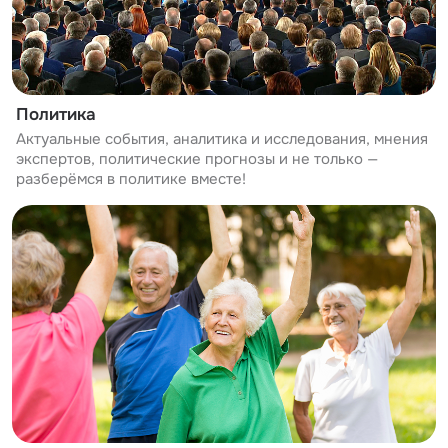
Политика
Актуальные события, аналитика и исследования, мнения
экспертов, политические прогнозы и не только —
разберёмся в политике вместе!