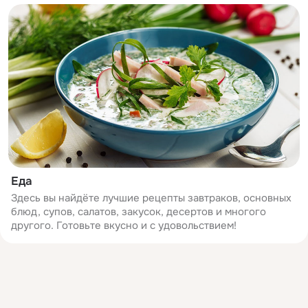
Еда
Здесь вы найдёте лучшие рецепты завтраков, основных
блюд, супов, салатов, закусок, десертов и многого
другого. Готовьте вкусно и с удовольствием!