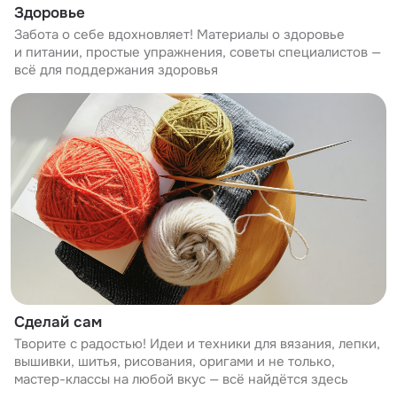
Здоровье
Забота о себе вдохновляет! Материалы о здоровье
и питании, простые упражнения, советы специалистов —
всё для поддержания здоровья
Сделай сам
Творите с радостью! Идеи и техники для вязания, лепки,
вышивки, шитья, рисования, оригами и не только,
мастер-классы на любой вкус — всё найдётся здесь