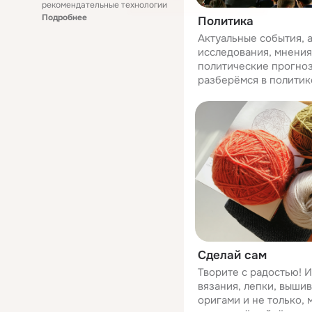
рекомендательные технологии
Подробнее
Политика
Актуальные события, 
исследования, мнения
политические прогноз
разберёмся в политик
Сделай сам
Творите с радостью! И
вязания, лепки, вышив
оригами и не только,