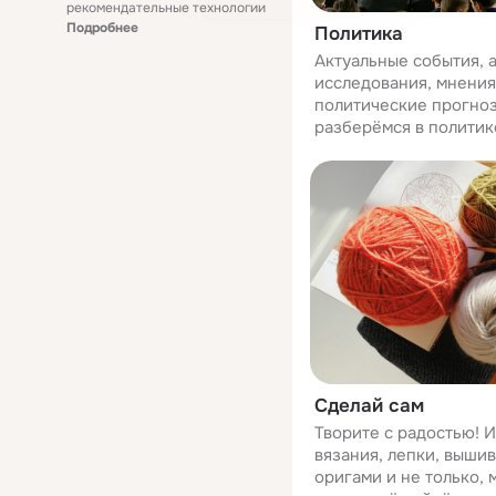
рекомендательные технологии
Подробнее
Политика
Актуальные события, 
исследования, мнения
политические прогноз
разберёмся в политик
Сделай сам
Творите с радостью! И
вязания, лепки, вышив
оригами и не только,