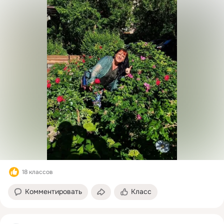
18 классов
Комментировать
Класс