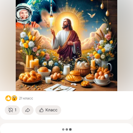
21 класс
1
Класс