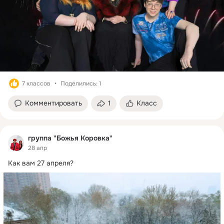
7 классов
Поделились: 1
Комментировать
1
Класс
группа "Божья Коровка"
28 апр
Как вам 27 апреля?