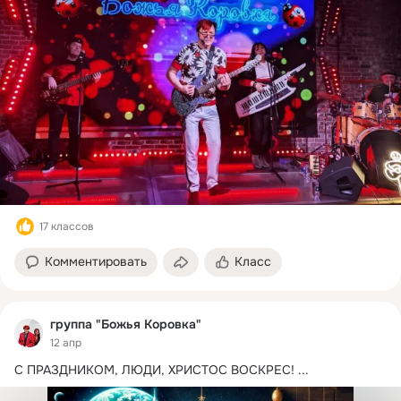
17 классов
Комментировать
Класс
группа "Божья Коровка"
12 апр
С ПРАЗДНИКОМ, ЛЮДИ, ХРИСТОС ВОСКРЕС!
 ...