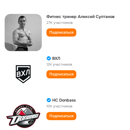
Фитнес тренер Алексей Султанов
27K участников
Подписаться
ВХЛ
12K участников
Подписаться
HC Donbass
10K участников
Подписаться