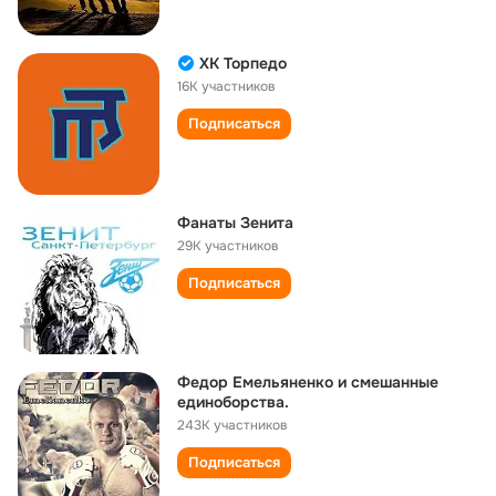
ХК Торпедо
16K участников
Подписаться
Фанаты Зенита
29K участников
Подписаться
Федор Емельяненко и смешанные
единоборства.
243K участников
Подписаться