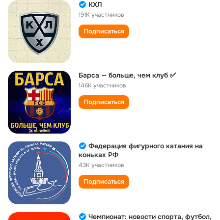
КХЛ
191K участников
Подписаться
Барса — больше, чем клуб ✅
146K участников
Подписаться
Федерация фигурного катания на
коньках РФ
43K участников
Подписаться
Чемпионат: новости спорта, футбол,