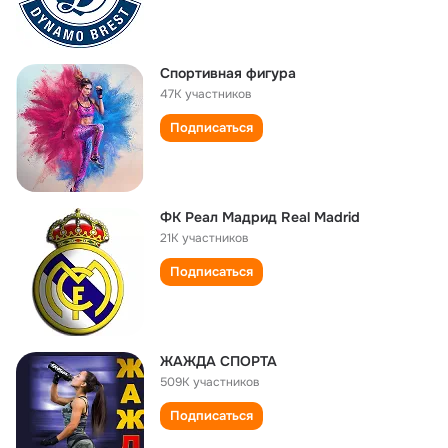
Спортивная фигура
47K участников
Подписаться
ФК Реал Мадрид Real Madrid
21K участников
Подписаться
ЖАЖДА СПОРТА
509K участников
Подписаться