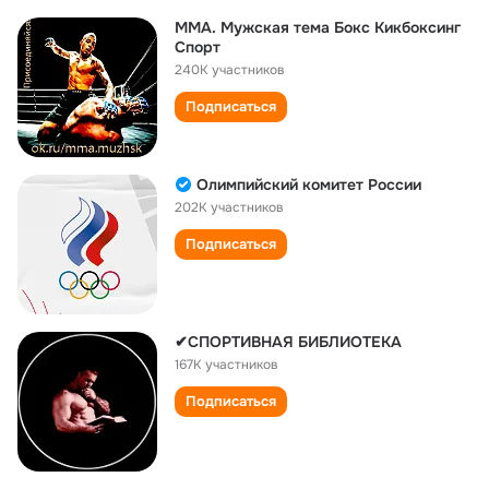
ММА. Мужская тема Бокс Кикбоксинг
Спорт
240K участников
Подписаться
Олимпийский комитет России
202K участников
Подписаться
✔СПОРТИВНАЯ БИБЛИОТЕКА
167K участников
Подписаться