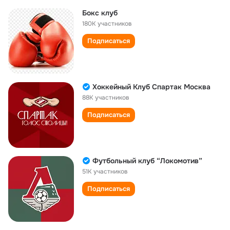
Бокс клуб
180K участников
Подписаться
Хоккейный Клуб Спартак Москва
88K участников
Подписаться
Футбольный клуб “Локомотив”
51K участников
Подписаться