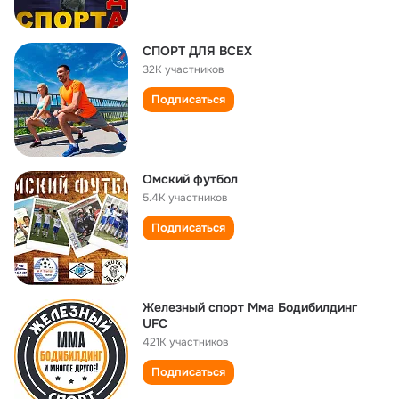
СПОРТ ДЛЯ ВСЕХ
32K участников
Подписаться
Омский футбол
5.4K участников
Подписаться
Железный спорт Мма Бодибилдинг
UFC
421K участников
Подписаться