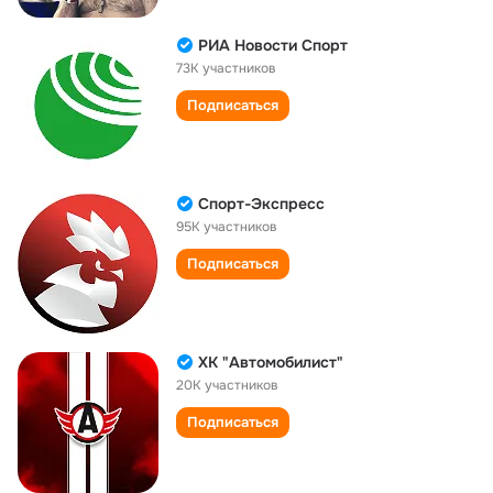
РИА Новости Спорт
73K участников
Подписаться
Спорт-Экспресс
95K участников
Подписаться
ХК "Автомобилист"
20K участников
Подписаться