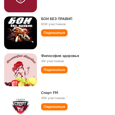
БОИ БЕЗ ПРАВИЛ
613K участников
Подписаться
Философия здоровья
31K участников
Подписаться
Спорт FM
45K участников
Подписаться