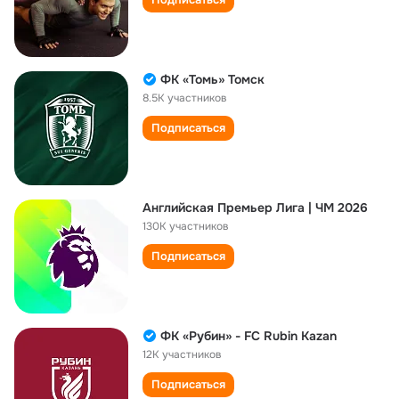
ФК «Томь» Томск
8.5K участников
Подписаться
Английская Премьер Лига | ЧМ 2026
130K участников
Подписаться
ФК «Рубин» - FC Rubin Kazan
12K участников
Подписаться