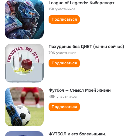
League of Legends: Киберспорт
15K участников
Подписаться
Похудение без ДИЕТ (начни сейчас)
70K участников
Подписаться
Футбол — Смысл Моей Жизни
49K участников
Подписаться
ФУТБОЛ и его болельщики.