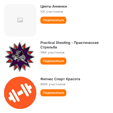
Цветы Анненки
10K участников
Подписаться
Practical Shooting - Практическая
Стрельба
196K участников
Подписаться
Фитнес Спорт Красота
890K участников
Подписаться