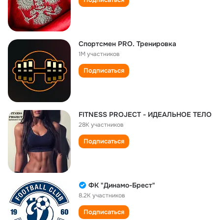
Спортсмен PRO. Тренировка
1M участников
Подписаться
FITNESS PROJECT - ИДЕАЛЬНОЕ ТЕЛО
28K участников
Подписаться
ФК "Динамо-Брест"
8.2K участников
Подписаться