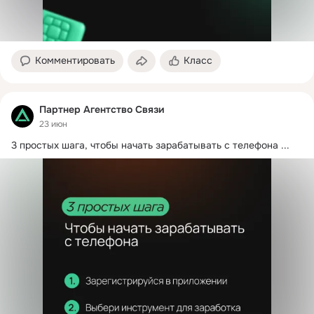
Комментировать
Класс
Партнер Агентство Связи
23 июн
3 простых шага, чтобы начать зарабатывать с телефона
 ...