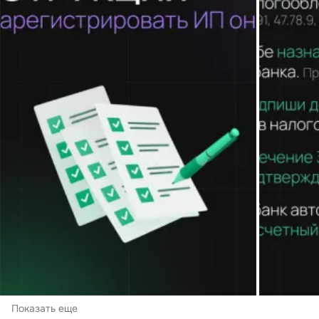
Показать еще