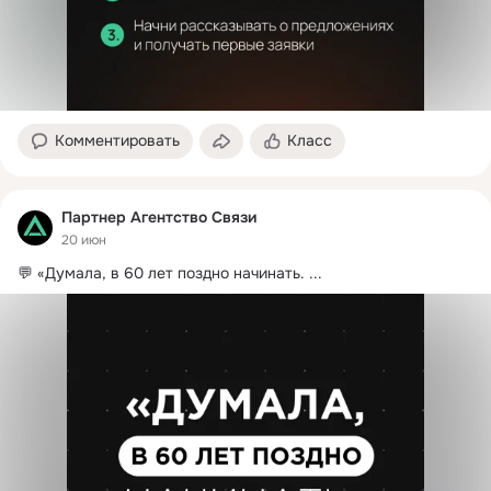
Комментировать
Класс
Партнер Агентство Связи
20 июн
💬 «Думала, в 60 лет поздно начинать.
 ...