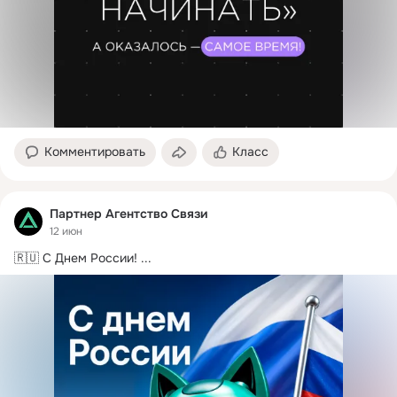
Комментировать
Класс
Партнер Агентство Связи
12 июн
🇷🇺 С Днем России!
 ...