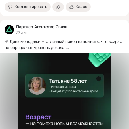
Комментировать
Класс
Партнер Агентство Связи
27 июн
🎉 День молодежи — отличный повод напомнить, что возраст 
не определяет уровень дохода
 ...