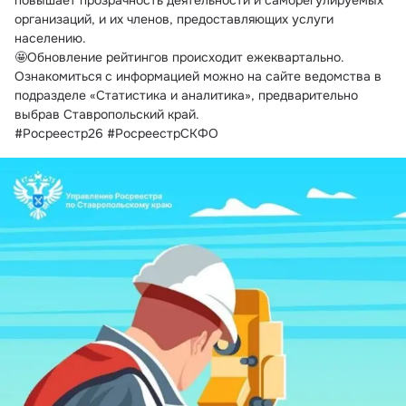
повышает прозрачность деятельности и саморегулируемых 
организаций, и их членов, предоставляющих услуги 
населению.
🤩Обновление рейтингов происходит ежеквартально. 
Ознакомиться с информацией можно на сайте ведомства в 
подразделе «Статистика и аналитика», предварительно 
выбрав Ставропольский край.
#Росреестр26 #РосреестрСКФО