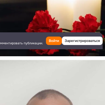
Войти
Зарегистрироваться
омментировать публикации.