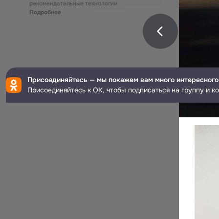
рекомендательные технологии
Подробнее
Присоединяйтесь — мы покажем вам много интересного
Присоединяйтесь к ОК, чтобы подписаться на группу и к