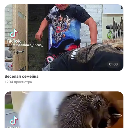
01:03
Веселая семейка
1 204 просмотра