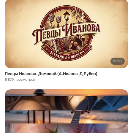
03:22
Певцы Иванова. Домовой.(А.Иванов-Д.Рубин)
8 879 просмотров