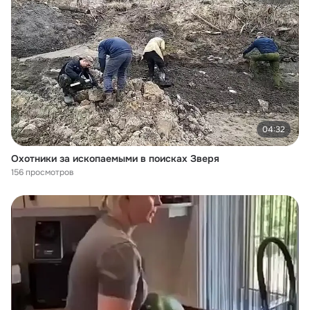
04:32
Охотники за ископаемыми в поисках Зверя
156 просмотров