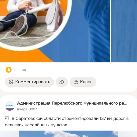
1 класс
Комментировать
Класс
Администрация Перелюбского муниципального района
вчера 09:17
🚧  В Саратовской области отремонтировали 137 км дорог в 
сельских населённых пунктах
 ...