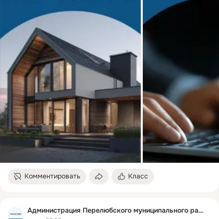
Комментировать
Класс
Администрация Перелюбского муниципального района