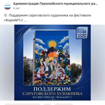
Администрация Перелюбского муниципального района
6 авг
🎨  Поддержим саратовского художника на фестивале 
«ФормАРТ»!
 ...