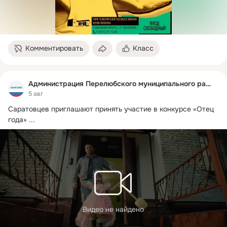
Комментировать
Класс
Администрация Перелюбского муниципального района
5 авг
Саратовцев приглашают принять участие в конкурсе «Отец 
года»
 ...
Видео не найдено