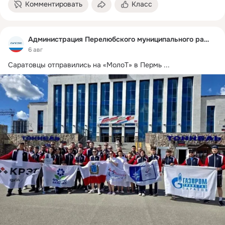
Комментировать
Класс
Администрация Перелюбского муниципального района
6 авг
Саратовцы отправились на «МолоТ» в Пермь
 ...