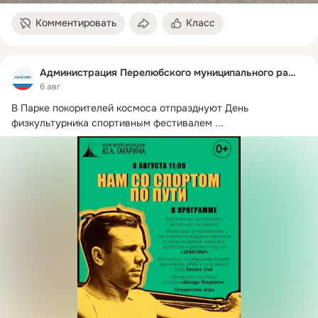
Комментировать
Класс
Администрация Перелюбского муниципального района
6 авг
В Парке покорителей космоса отпразднуют День 
физкультурника спортивным фестивалем
 ...