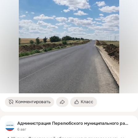
Комментировать
Класс
Администрация Перелюбского муниципального района
6 авг