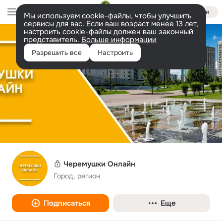
Войти
Мы используем cookie-файлы, чтобы улучшить
сервисы для вас. Если ваш возраст менее 13 лет,
настроить cookie-файлы должен ваш законный
представитель.
Больше информации
Разрешить все
Настроить
Черемушки Онлайн
Город, регион
Подписаться
Еще