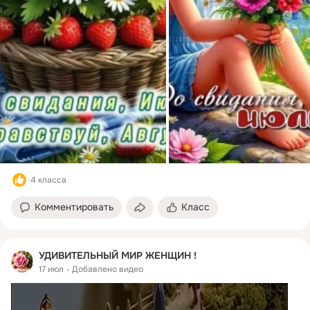
4 класса
Комментировать
Класс
УДИВИТЕЛЬНЫЙ МИР ЖЕНЩИН !
17 июл
Добавлено видео