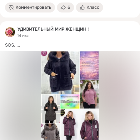
Комментировать
6
Класс
УДИВИТЕЛЬНЫЙ МИР ЖЕНЩИН !
14 июл
SOS.
 ...