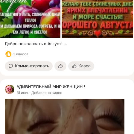
Добро пожаловать в Август!
 ...
3 класса
Комментировать
Класс
УДИВИТЕЛЬНЫЙ МИР ЖЕНЩИН !
31 июл
Добавлено видео