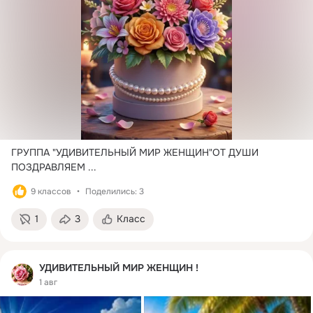
ГРУППА "УДИВИТЕЛЬНЫЙ МИР ЖЕНЩИН"ОТ ДУШИ 
ПОЗДРАВЛЯЕМ
 ...
9 классов
Поделились: 3
1
3
Класс
УДИВИТЕЛЬНЫЙ МИР ЖЕНЩИН !
1 авг