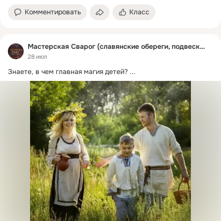
Комментировать
Класс
Мастерская Сварог (славянские обереги, подвески)
28 июл
Знаете, в чем главная магия детей?
 ...