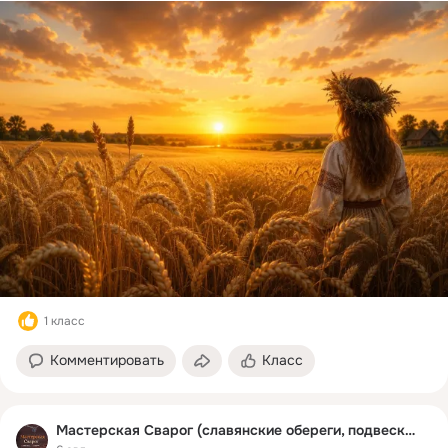
1 класс
Комментировать
Класс
Мастерская Сварог (славянские обереги, подвески)