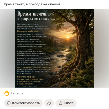
Время течёт, а природа не спешит…
 ...
2 класса
Комментировать
Класс