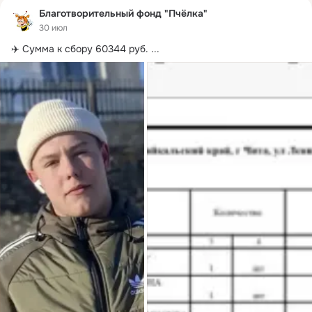
Благотворительный фонд "Пчёлка"
30 июл
✈️ Сумма к сбору 60344 руб.
 ...