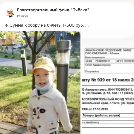
Благотворительный фонд "Пчёлка"
19 июл
✈️ Сумма к сбору на билеты 17500 руб.
 ...