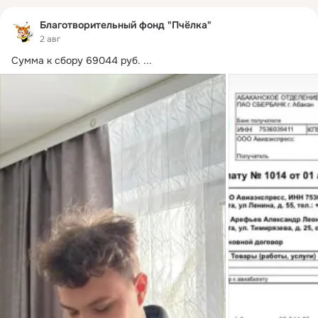
Благотворительный фонд "Пчёлка"
2 авг
Сумма к сбору 69044 руб.
 ...