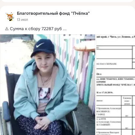
Благотворительный фонд "Пчёлка"
13 июл
⚠️ Сумма к сбору 72287 руб
 ...