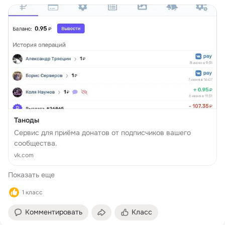
Таноды
Сервис для приёма донатов от подписчиков вашего
сообщества.
vk.com
Показать еще
1 класс
Комментировать
Класс