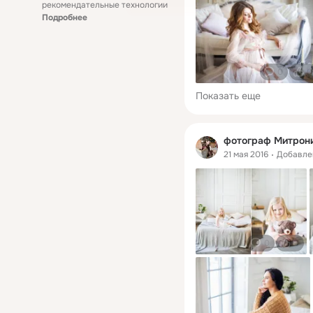
рекомендательные технологии
Подробнее
0
0
Показать еще
фотограф Митрон
21 мая 2016
Добавле
0
2