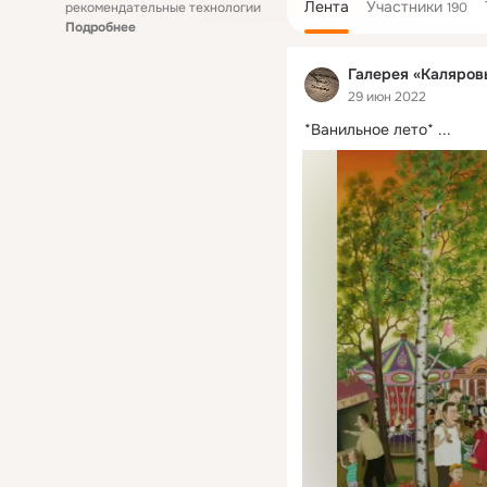
Лента
Участники
рекомендательные технологии
190
Подробнее
Галерея «Каляров
29 июн 2022
*Ванильное лето*
 ...