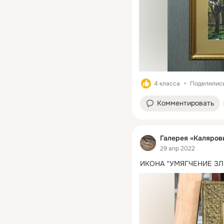
4 класса
Поделились
Комментировать
Галерея «Каляров
29 апр 2022
ИКОНА *УМЯГЧЕНИЕ ЗЛ