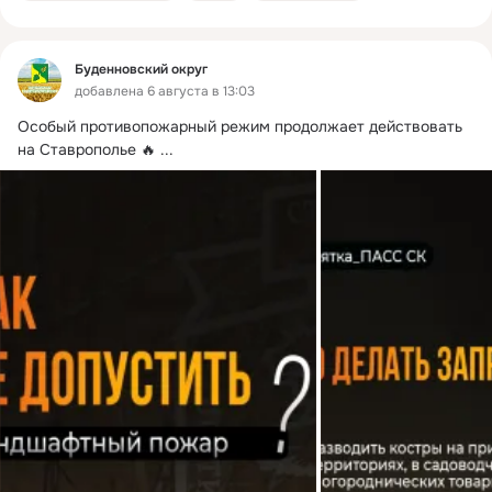
Буденновский округ
добавлена 6 августа в 13:03
Особый противопожарный режим продолжает действовать 
на Ставрополье 🔥
 ...