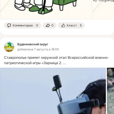
Комментарии
0
0
Класс!
5
Буденновский округ
добавлена 7 августа в 18:05
Ставрополье примет окружной этап Всероссийской военно-
патриотической игры «Зарница 2.
 ...