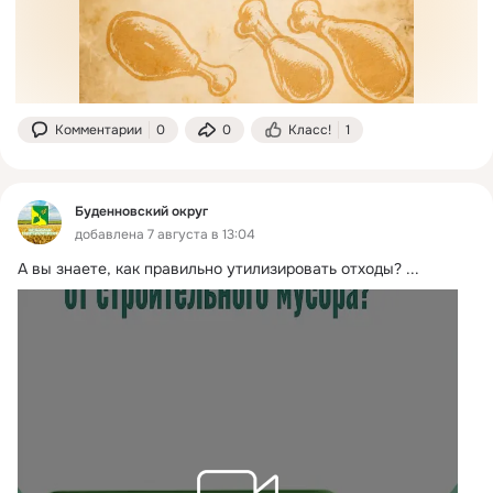
Комментарии
0
0
Класс!
1
Буденновский округ
добавлена 7 августа в 13:04
А вы знаете, как правильно утилизировать отходы?
 ...