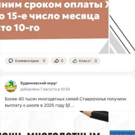
Комментарии
0
0
Класс!
0
Буденновский округ
добавлена 7 августа в 10:54
Более 40 тысяч многодетных семей Ставрополья получили 
выплату к школе в 2025 году 🙌
 ...