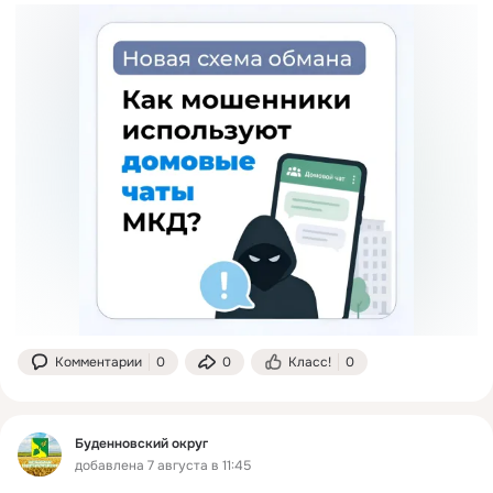
Комментарии
0
0
Класс!
0
Буденновский округ
добавлена 7 августа в 11:45