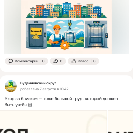
Комментарии
0
0
Класс!
0
Буденновский округ
добавлена 7 августа в 18:42
Уход за близким — тоже большой труд, который должен 
быть учтён 🙌
 ...