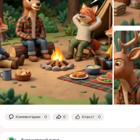
Комментарии
0
0
Класс!
0