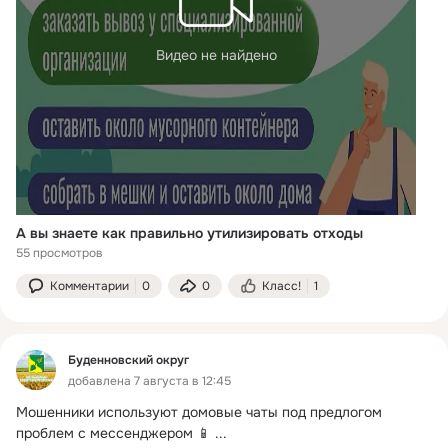
Видео не найдено
А вы знаете как правильно утилизировать отходы
55 просмотров
Комментарии
0
0
Класс!
1
Буденновский округ
добавлена 7 августа в 12:45
Мошенники используют домовые чаты под предлогом 
проблем с мессенджером 📱
 ...