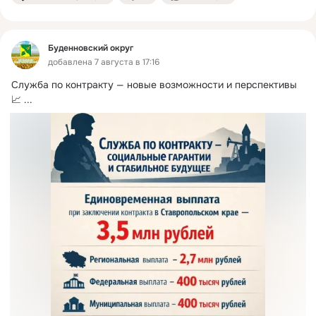
Буденновский округ
добавлена 7 августа в 17:16
Служба по контракту — новые возможности и перспективы
📈
 ...