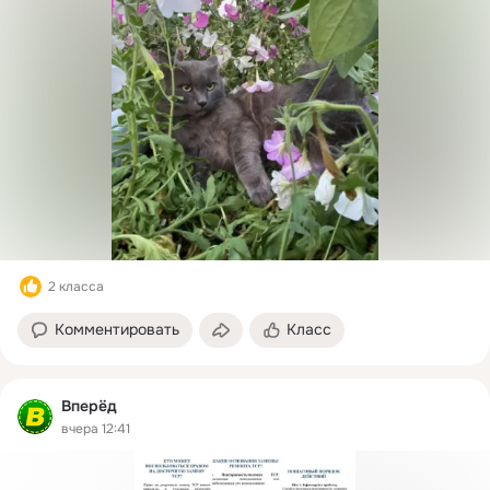
2 класса
Комментировать
Класс
Вперёд
вчера 12:41