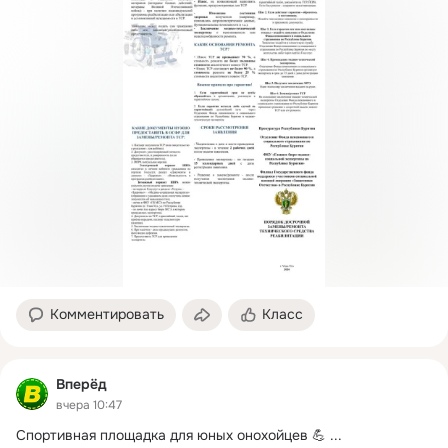
Комментировать
Класс
Вперёд
вчера 10:47
Спортивная площадка для юных онохойцев 💪
 ...