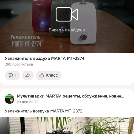
Видео не найдено
Увлажнитель воздуха MARTA MT-2374
260 просмотров
1
Класс
Мультиварки MARTA: рецепты, обсуждения, новинки
23 дек 2020
Увлажнитель воздуха MARTA MT-2372