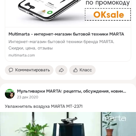
Multimarta - интернет-магазин бытовой техники MARTA
Интернет-магазин бытовой техники бренда MARTA.
Скидки, цена, отзывы
multimarta.com
Комментировать
Класс
Мультиварки MARTA: рецепты, обсуждения, новинки
23 дек 2020
Увлажнитель воздуха MARTA MT-2371