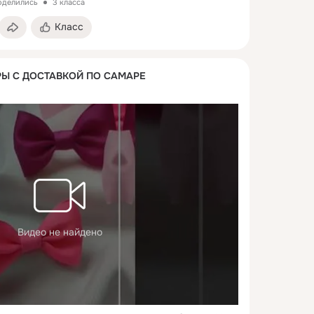
поделились
3 класса
Класс
Ы С ДОСТАВКОЙ ПО САМАРЕ
Видео не найдено