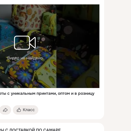
Видео не найдено
ты с уникальным принтами, оптом и в розницу
Класс
Ы С ДОСТАВКОЙ ПО САМАРЕ