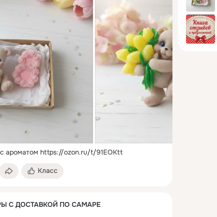
 с ароматом
https://ozon.ru/t/91EOKtt
Класс
Ы С ДОСТАВКОЙ ПО САМАРЕ