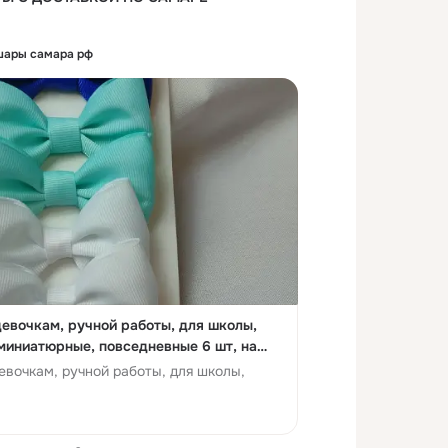
шары самара рф
девочкам, ручной работы, для школы,
 миниатюрные, повседневные 6 шт, на
евочкам, ручной работы, для школы,