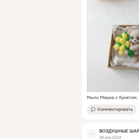
Мыло Мишка с букетом,
Комментировать
ВОЗДУШНЫЕ ШАР
28 апр 2024