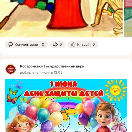
Комментарии
0
0
Класс!
0
Костромской Государственный цирк
добавлена 1 июня в 13:08