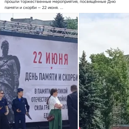
прошли торжественные мероприятия, посвящённые Дню 
памяти и скорби — 22 июня.
 ...