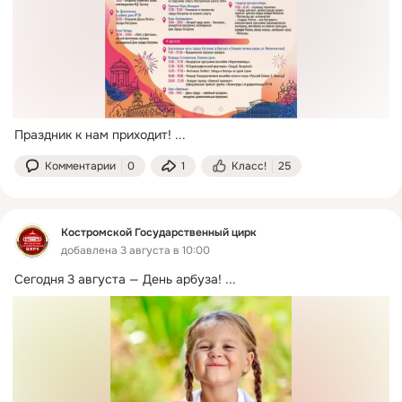
Праздник к нам приходит!
 ...
Комментарии
0
1
Класс!
25
Костромской Государственный цирк
добавлена 3 августа в 10:00
Сегодня 3 августа — День арбуза!
 ...