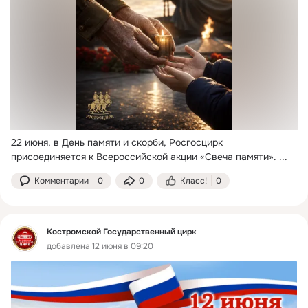
22 июня, в День памяти и скорби, Росгосцирк 
присоединяется к Всероссийской акции «Свеча памяти».
 ...
Комментарии
0
0
Класс!
0
Костромской Государственный цирк
добавлена 12 июня в 09:20