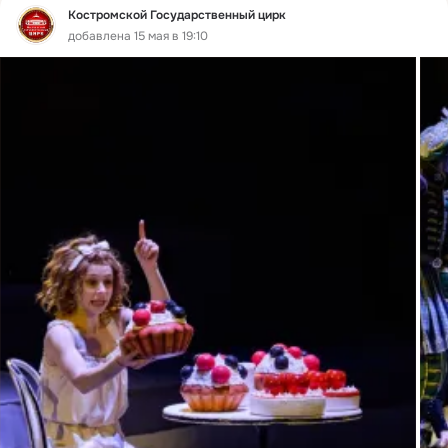
Костромской Государственный цирк
добавлена 15 мая в 19:10