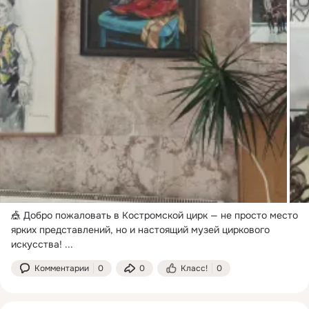
🎪 Добро пожаловать в Костромской цирк — не просто место 
ярких представлений, но и настоящий музей циркового 
искусства!
 ...
Комментарии
0
0
Класс!
0