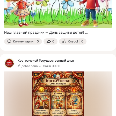
Наш главный праздник — День защиты детей!
 ...
Комментарии
0
0
Класс!
0
Костромской Государственный цирк
добавлена 28 мая в 09:36