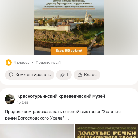
4 класса
Поделились: 1
Комментировать
1
Класс
Краснотурьинский краеведческий музей
15 фев
Продолжаем рассказывать о новой выставке "Золотые 
речки Богословского Урала"
 ...