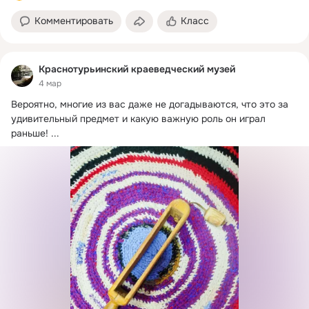
Комментировать
Класс
Краснотурьинский краеведческий музей
4 мар
Вероятно, многие из вас даже не догадываются, что это за 
удивительный предмет и какую важную роль он играл 
раньше!
 ...