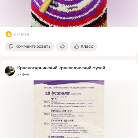
2 класса
Комментировать
Класс
Краснотурьинский краеведческий музей
27 фев