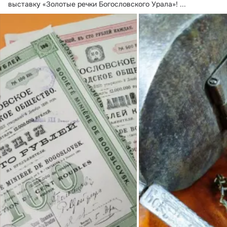
выставку «Золотые речки Богословского Урала»!
 ...