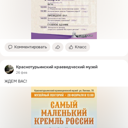
Комментировать
Класс
Краснотурьинский краеведческий музей
26 фев
ЖДЕМ ВАС!