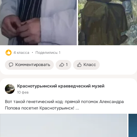
4 класса
Поделились: 1
Комментировать
1
Класс
Краснотурьинский краеведческий музей
10 фев
Вот такой генетический код: прямой потомок Александра 
Попова посетил Краснотурьинск!
 ...