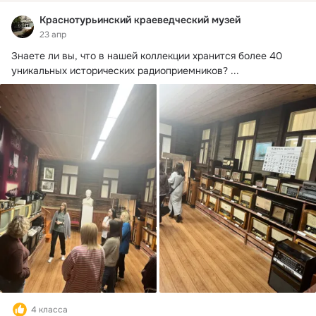
Краснотурьинский краеведческий музей
23 апр
Знаете ли вы, что в нашей коллекции хранится более 40 
уникальных исторических радиоприемников?
 ...
4 класса