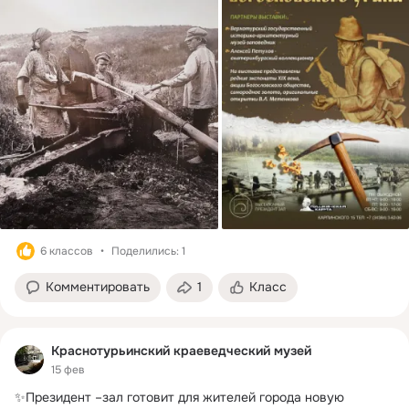
6 классов
Поделились: 1
Комментировать
1
Класс
Краснотурьинский краеведческий музей
15 фев
✨Президент –зал готовит для жителей города новую 