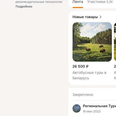
Лента
Участники
рекомендательные технологии
5.3K
Подробнее
Новые товары
26 500 ₽
2
Автобусные туры в
А
Беларусь
К
Закреплено
Региональная Тур
16 июн 2022