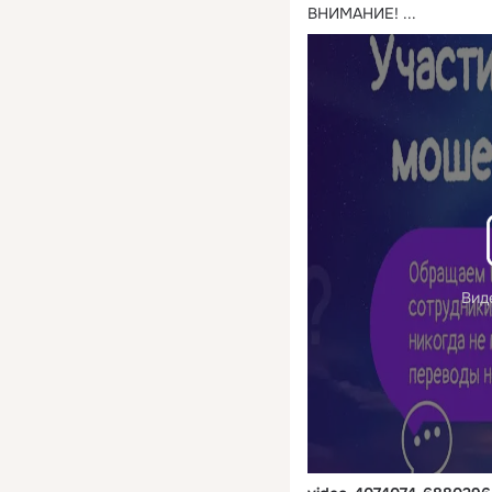
ВНИМАНИЕ!
 ...
Вид