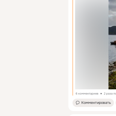
6 комментариев
2 раза 
Комментировать