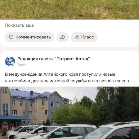
Показать еще
Комментировать
Класс
Редакция газеты "Патриот Алтая"
7 авг
В медучреждения Алтайского края поступили новые 
автомобили для паллиативной службы и первичного звена