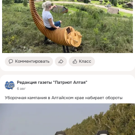
Комментировать
Класс
Редакция газеты "Патриот Алтая"
6 авг
Уборочная кампания в Алтайском крае набирает обороты