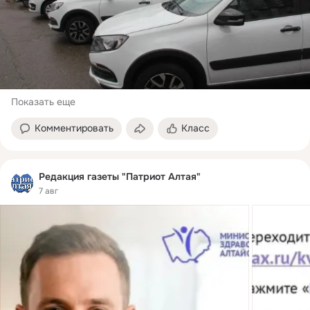
Показать еще
Комментировать
Класс
Редакция газеты "Патриот Алтая"
7 авг