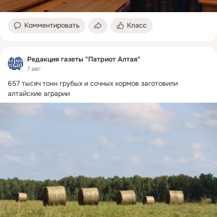
Комментировать
Класс
Редакция газеты "Патриот Алтая"
7 авг
657 тысяч тонн грубых и сочных кормов заготовили 
алтайские аграрии