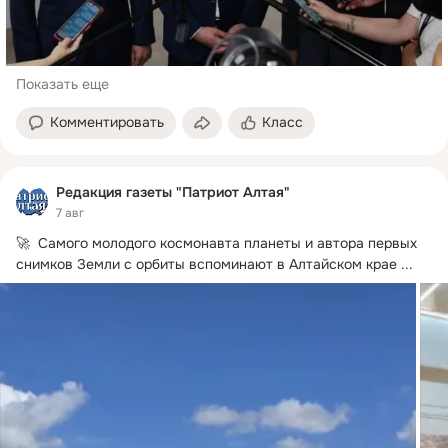
Показать еще
Комментировать
Класс
Редакция газеты "Патриот Алтая"
7 авг
🚀  Самого молодого космонавта планеты и автора первых 
снимков Земли с орбиты вспоминают в Алтайском крае
 ...