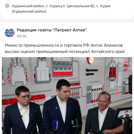
Курьинский район, с. Курья,ул. Центральная 82, с. Курья
(Курьинский район)
Редакция газеты "Патриот Алтая"
06:36
Министр промышленности и торговли РФ Антон Алиханов 
высоко оценил промышленный потенциал Алтайского края