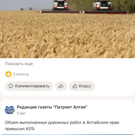
Показать еще
2 класса
Комментировать
Класс
Редакция газеты "Патриот Алтая"
5 авг
Объем выполненных дорожных работ в Алтайском крае 
превысил 60%