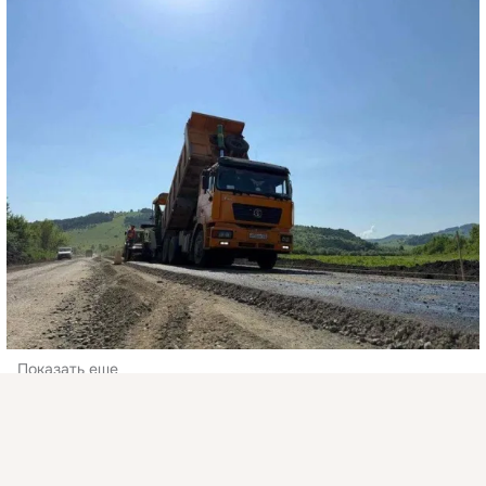
Показать еще
Присоединяйтесь к ОК, чтобы подписаться на группу и
Комментировать
Класс
комментировать публикации.
Войти
Зарегистрироваться