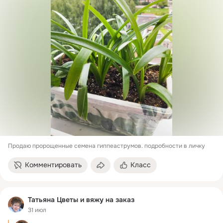
Продаю пророщенные семена гиппеаструмов. подробности в личку
Комментировать
Класс
Татьяна Цветы и вяжу на заказ
31 июл