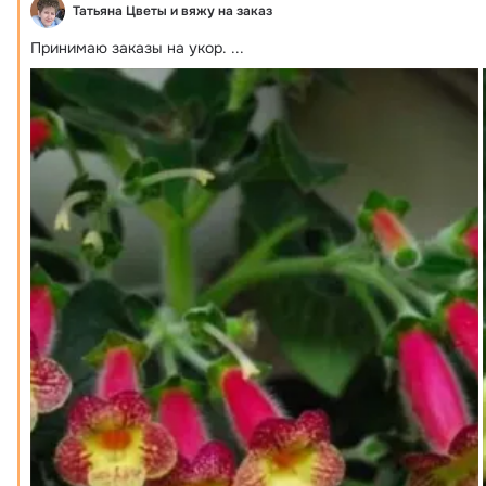
Татьяна Цветы и вяжу на заказ
Принимаю заказы на укор.
 ...