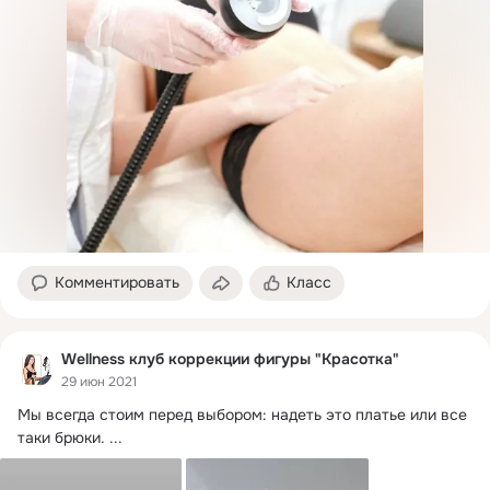
Комментировать
Класс
Wellness клуб коррекции фигуры "Красоткa"
29 июн 2021
Мы всегда стоим перед выбором: надеть это платье или все 
таки брюки.
 ...