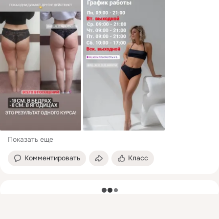
Показать еще
Комментировать
Класс
загрузка
Присоединяйтесь к ОК, чтобы подписаться на группу и
комментировать публикации.