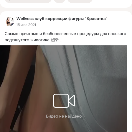
Wellness клуб коррекции фигуры "Красоткa"
15 июл 2021
Самые приятные и безболезненные процедуры для плоского 
подтянутого животика 🙌🌹
 ...
Видео не найдено