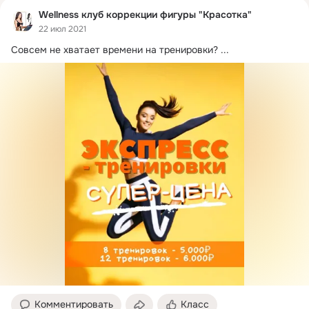
Wellness клуб коррекции фигуры "Красоткa"
22 июл 2021
Совсем не хватает времени на тренировки?
 ...
Комментировать
Класс