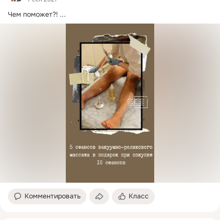
Чем поможет?!
 ...
Комментировать
Класс