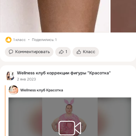
1 класс
Поделились: 1
Комментировать
1
Класс
Wellness клуб коррекции фигуры "Красоткa"
2 янв 2023
Wellness клуб Красотка