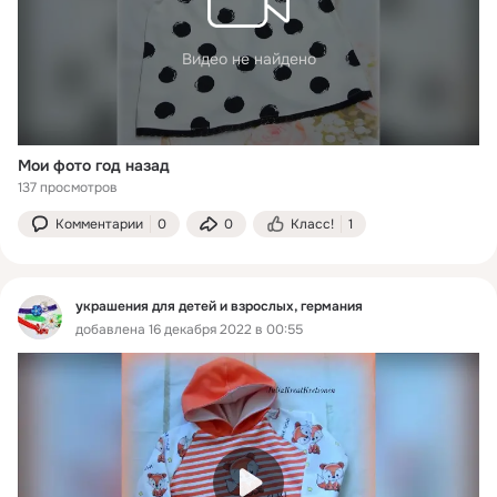
Видео не найдено
Мои фото год назад
137 просмотров
Комментарии
0
0
Класс!
1
украшения для детей и взрослых, германия
добавлена 16 декабря 2022 в 00:55