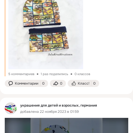
5 комментариев
1 раз поделились
0 классов
Комментарии
0
0
Класс!
0
украшения для детей и взрослых, германия
добавлена 22 ноября 2023 в 01:59