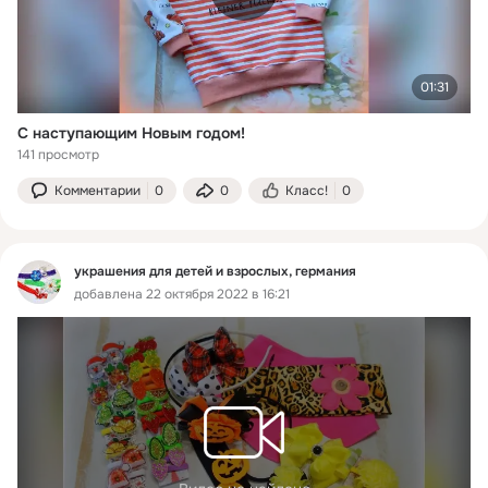
01:31
С наступающим Новым годом!
141 просмотр
Комментарии
0
0
Класс!
0
украшения для детей и взрослых, германия
добавлена 22 октября 2022 в 16:21