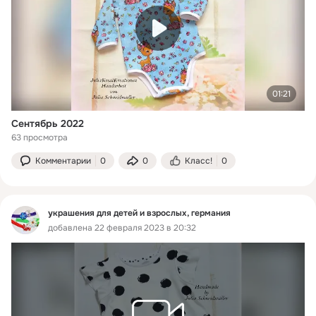
01:21
Сентябрь 2022
63 просмотра
Комментарии
0
0
Класс!
0
украшения для детей и взрослых, германия
добавлена 22 февраля 2023 в 20:32