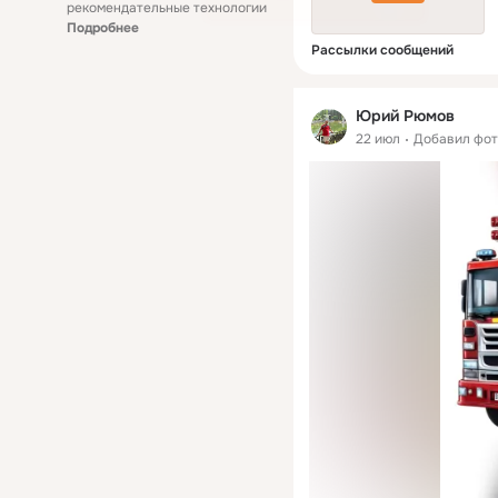
рекомендательные технологии
Подробнее
Рассылки сообщений
Юрий Рюмов
22 июл
Добавил фо