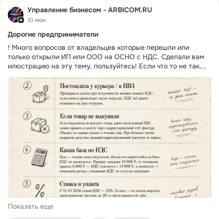
Управление бизнесом - ARBICOM.RU
10 июн
Дорогие предприниматели
! Много вопросов от владельцев которые перешли или
только открыли ИП или ООО на ОСНО с НДС. Сделали вам
илюстрацию на эту тему, пользуйтесь! Если что то не так,
пожалуйста поправьте.
Показать еще