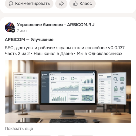
Комментировать
Класс
Управление бизнесом - ARBICOM.RU
7 июн
ARBICOM — Улучшение
SEO, доступы и рабочие экраны стали спокойнее v0.0.137
Часть 2 из 2 • Наш канал в Дзене • Мы в Одноклассниках
Показать еще