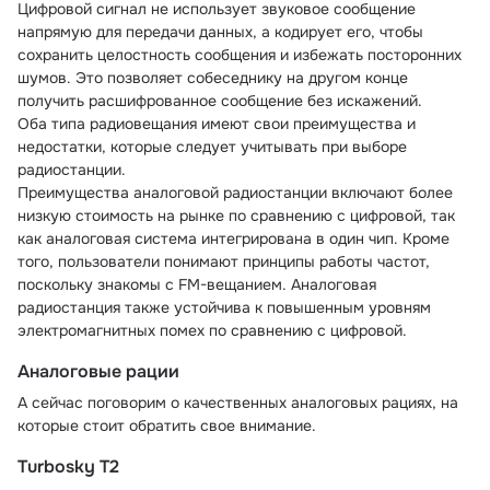
Цифровой сигнал не использует звуковое сообщение 
напрямую для передачи данных, а кодирует его, чтобы 
сохранить целостность сообщения и избежать посторонних 
шумов. Это позволяет собеседнику на другом конце 
получить расшифрованное сообщение без искажений.
Оба типа радиовещания имеют свои преимущества и 
недостатки, которые следует учитывать при выборе 
радиостанции.
Преимущества аналоговой радиостанции включают более 
низкую стоимость на рынке по сравнению с цифровой, так 
как аналоговая система интегрирована в один чип. Кроме 
того, пользователи понимают принципы работы частот, 
поскольку знакомы с FM-вещанием. Аналоговая 
радиостанция также устойчива к повышенным уровням 
электромагнитных помех по сравнению с цифровой.
Аналоговые рации
А сейчас поговорим о качественных аналоговых рациях, на 
которые стоит обратить свое внимание.
Turbosky T2