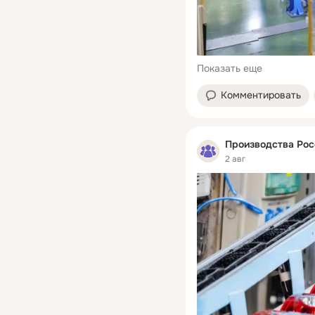
Показать еще
Комментировать
Производства Рос
2 авг