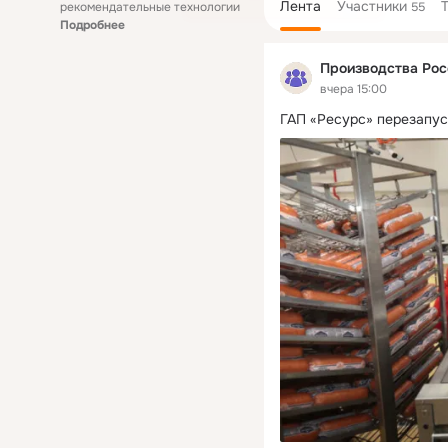
Лента
Участники
рекомендательные технологии
55
Подробнее
Производства Рос
вчера 15:00
ГАП «Ресурс» перезапус