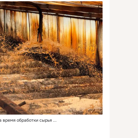
а время обработки сырья
 ...