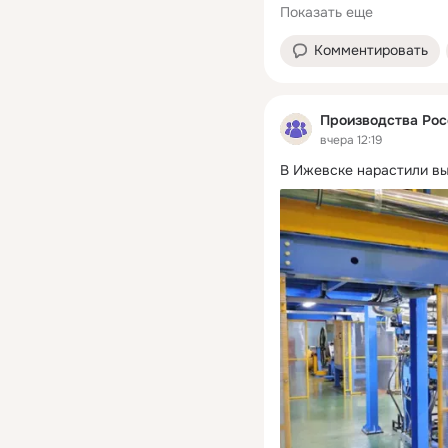
Показать еще
Комментировать
Производства Рос
вчера 12:19
В Ижевске нарастили вы