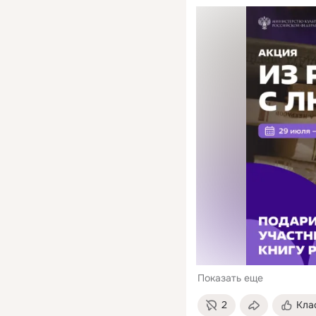
Показать еще
2
Кла