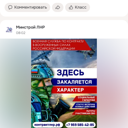
Комментировать
Класс
Минстрой ЛНР
08:02