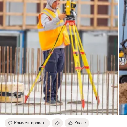
Комментировать
Класс