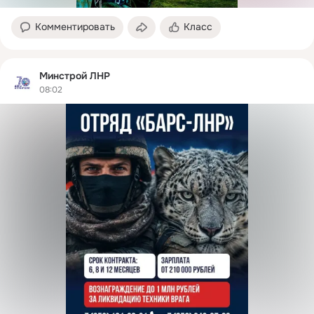
Комментировать
Класс
Минстрой ЛНР
08:02