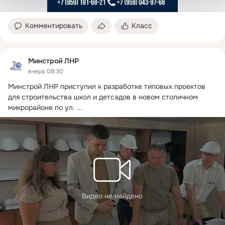
Комментировать
Класс
Минстрой ЛНР
вчера 08:30
Минстрой ЛНР приступил к разработке типовых проектов 
для строительства школ и детсадов в новом столичном 
микрорайоне по ул.
 ...
Видео не найдено