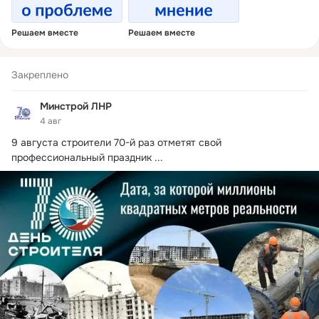
Решаем вместе
Решаем вместе
Закреплено
Минстрой ЛНР
4 авг
9 августа строители 70-й раз отметят свой 
профессиональный праздник
 ...