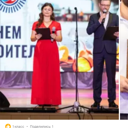
1 класс
Поделились: 1