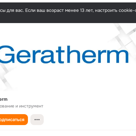
ы для вас. Если ваш возраст менее 13 лет, настроить cooki
erm
ование и инструмент
одписаться