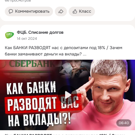
66 просмотров
Комментировать
Класс
ФЦБ. Списание долгов
14 окт 2024
Как БАНКИ РАЗВОДЯТ нас с депозитами под 18% / Зачем 
банки заманивают деньги на вклады?
 ...
06:40