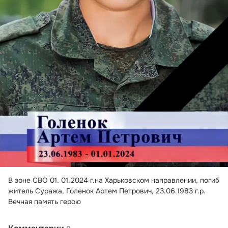
В зоне СВО 01.
 01.2024 г.на Харьковском направлении, погиб 
житель Суража, Голенок Артем Петрович, 23.06.1983 г.р.
Вечная память герою