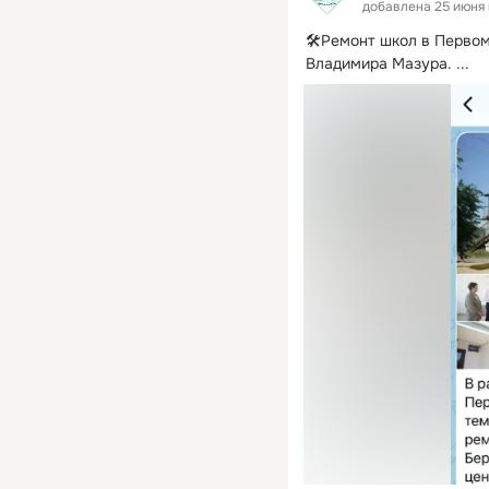
добавлена 25 июня 
🛠Ремонт школ в Первом
Владимира Мазура.
 ...