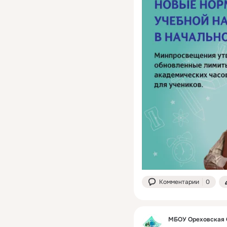
Комментарии
0
МБОУ Ореховская