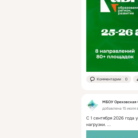
Комментарии
0
МБОУ Ореховская
добавлена 15 июля в
С 1 сентября 2026 года 
нагрузки.
 ...