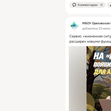
Комментарии
0
МБОУ Ореховская
добавлена 23 июня 
Сервис «жизненная ситуа
расширен новыми функ