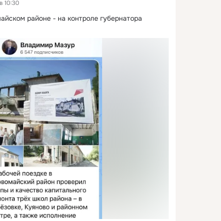
в 10:30
айском районе - на контроле губернатора 