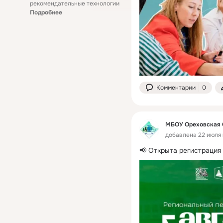
рекомендательные технологии
Подробнее
Комментарии
0
МБОУ Ореховская
добавлена 22 июля 
📢 Открыта регистрация 