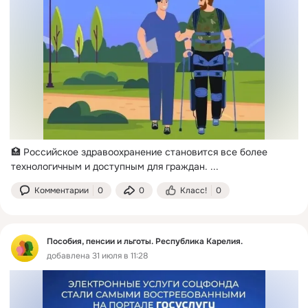
🏥 Российское здравоохранение становится все более 
технологичным и доступным для граждан.
 ...
Комментарии
0
0
Класс!
0
Пособия, пенсии и льготы. Республика Карелия.
добавлена 31 июля в 11:28