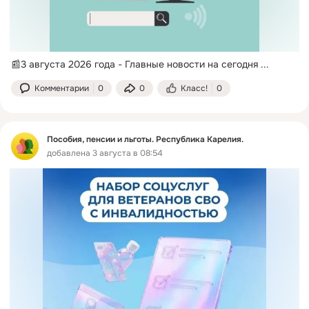
📰3 августа 2026 года - Главные новости на сегодня
 ...
Комментарии
0
0
Класс!
0
Пособия, пенсии и льготы. Республика Карелия.
добавлена 3 августа в 08:54