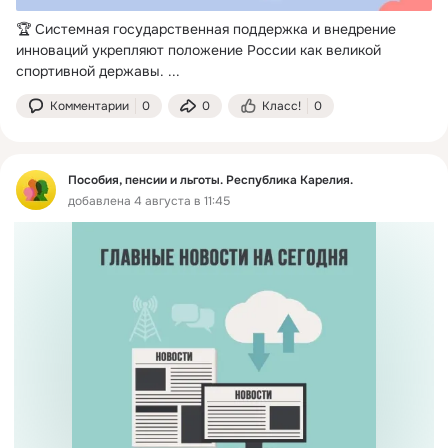
🏆 Системная государственная поддержка и внедрение 
инноваций укрепляют положение России как великой 
спортивной державы.
 ...
Комментарии
0
0
Класс!
0
Пособия, пенсии и льготы. Республика Карелия.
добавлена 4 августа в 11:45