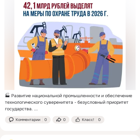
🏭 Развитие национальной промышленности и обеспечение 
технологического суверенитета - безусловный приоритет 
государства.
 ...
Комментарии
0
0
Класс!
0