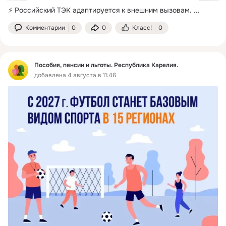
⚡️ Российский ТЭК адаптируется к внешним вызовам.
 ...
Комментарии
0
0
Класс!
0
Пособия, пенсии и льготы. Республика Карелия.
добавлена 4 августа в 11:46