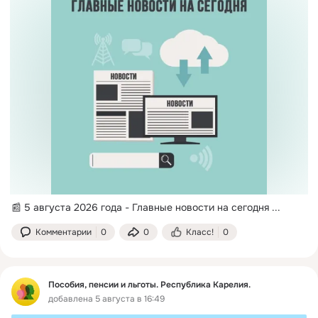
📰 5 августа 2026 года - Главные новости на сегодня
 ...
Комментарии
0
0
Класс!
0
Пособия, пенсии и льготы. Республика Карелия.
добавлена 5 августа в 16:49