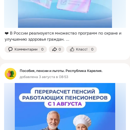
❤️ В России реализуется множество программ по охране и 
улучшению здоровья граждан.
 ...
Комментарии
0
0
Класс!
0
Пособия, пенсии и льготы. Республика Карелия.
добавлена 3 августа в 08:53