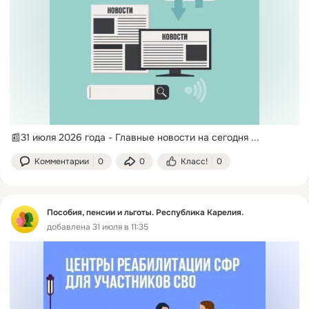
📰31 июля 2026 года - Главные новости на сегодня
 ...
Комментарии
0
0
Класс!
0
Пособия, пенсии и льготы. Республика Карелия.
добавлена 31 июля в 11:35