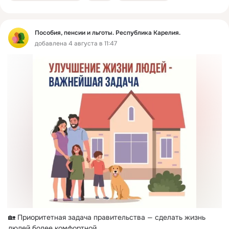
Пособия, пенсии и льготы. Республика Карелия.
добавлена 4 августа в 11:47
🏡 Приоритетная задача правительства — сделать жизнь 
людей более комфортной.
 ...