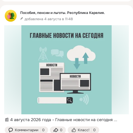
Пособия, пенсии и льготы. Республика Карелия.
добавлена 4 августа в 11:48
📰 4 августа 2026 года - Главные новости на сегодня
 ...
Комментарии
0
0
Класс!
0