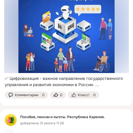
✅ Цифровизация - важное направление государственного 
управления и развития экономики в России.
 ...
Комментарии
0
0
Класс!
0
Пособия, пенсии и льготы. Республика Карелия.
добавлена 31 июля в 11:26