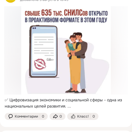
✅ Цифровизация экономики и социальной сферы - одна из 
национальных целей развития.
 ...
Комментарии
0
0
Класс!
0