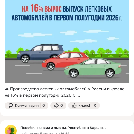
🚙 Производство легковых автомобилей в России выросло 
на 16% в первом полугодии 2026 г.
 ...
Комментарии
0
0
Класс!
0
Пособия, пенсии и льготы. Республика Карелия.
добавлена 5 августа в 16:49