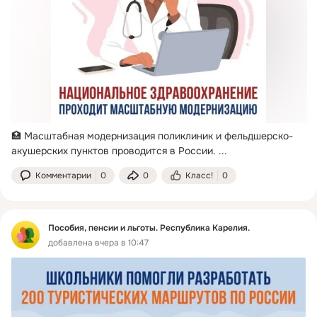
🏥 Масштабная модернизация поликлиник и фельдшерско-
акушерских пунктов проводится в России.
 ...
Комментарии
0
0
Класс!
0
Пособия, пенсии и льготы. Республика Карелия.
добавлена вчера в 10:47