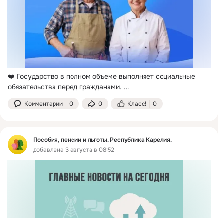
❤️ Государство в полном объеме выполняет социальные 
обязательства перед гражданами.
 ...
Комментарии
0
0
Класс!
0
Пособия, пенсии и льготы. Республика Карелия.
добавлена 3 августа в 08:52