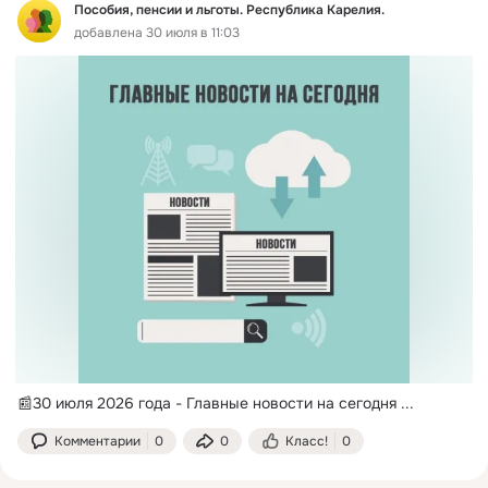
Пособия, пенсии и льготы. Республика Карелия.
добавлена 30 июля в 11:03
📰30 июля 2026 года - Главные новости на сегодня
 ...
Комментарии
0
0
Класс!
0