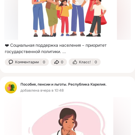
❤️ Социальная поддержка населения – приоритет 
государственной политики.
 ...
Комментарии
0
0
Класс!
0
Пособия, пенсии и льготы. Республика Карелия.
добавлена вчера в 10:48