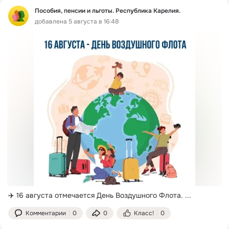
Пособия, пенсии и льготы. Республика Карелия.
добавлена 5 августа в 16:48
✈️ 16 августа отмечается День Воздушного Флота.
 ...
Комментарии
0
0
Класс!
0