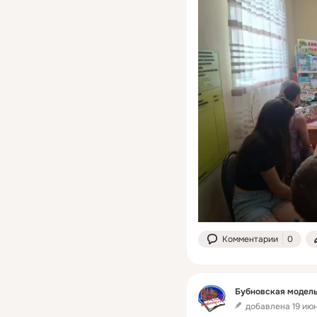
Комментарии
0
Бубновская модель
добавлена 19 июн