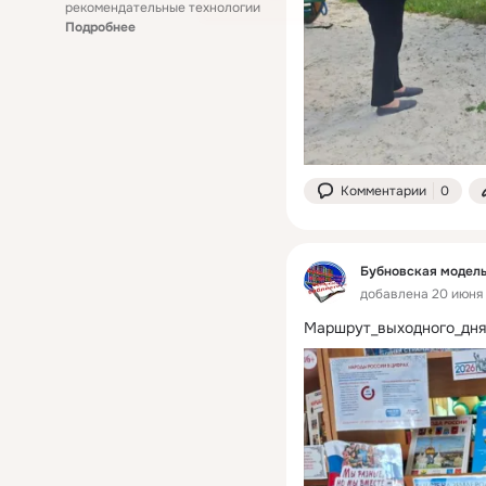
рекомендательные технологии
Подробнее
Комментарии
0
Бубновская модель
добавлена 20 июня 
Маршрут_выходного_дня