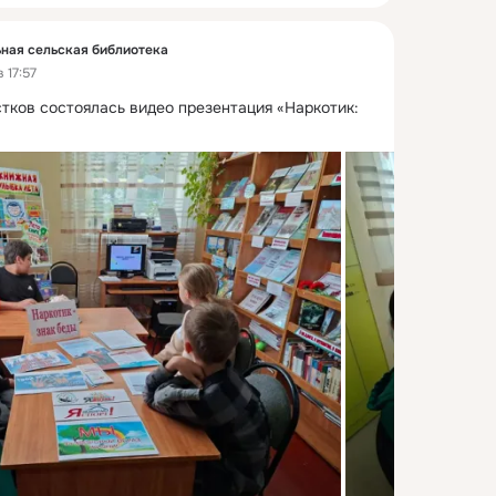
ная сельская библиотека
 17:57
тков состоялась видео презентация «Наркотик: 