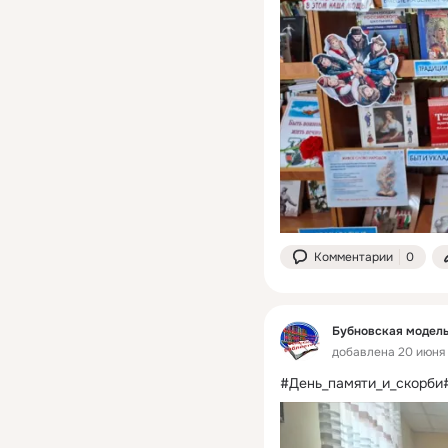
Комментарии
0
Бубновская модель
добавлена 20 июня 
#День_памяти_и_скорби