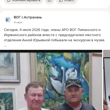
Комментировать
Класс
ВОГ г.Астрахань
4 июл
Сегодня, 4 июля 2026 года, члены АРО ВОГ Лиманского и 
Икрянинского районов вместе с председателем местного 
отделения Анной Юрьевной побывали на экскурсии в музее.
...