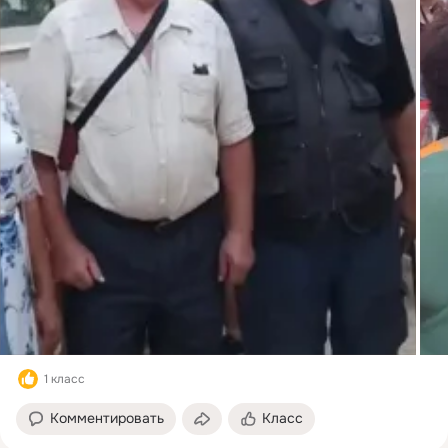
1 класс
Комментировать
Класс