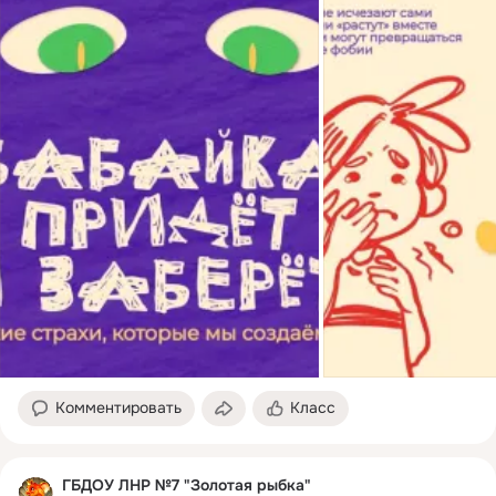
Комментировать
Класс
ГБДОУ ЛНР №7 "Золотая рыбка"