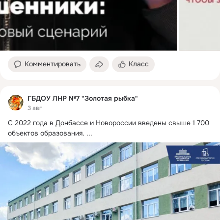
Комментировать
Класс
ГБДОУ ЛНР №7 "Золотая рыбка"
3 авг
С 2022 года в Донбассе и Новороссии введены свыше 1 700 
объектов образования.
 ...