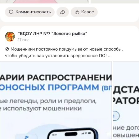
Комментировать
Класс
ГБДОУ ЛНР №7 "Золотая рыбка"
27 июл
🚫 Мошенники постоянно придумывают новые способы, 
чтобы убедить вас установить вредоносное ПО!
 ...