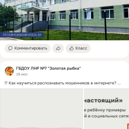
Комментировать
Класс
ГБДОУ ЛНР №7 "Золотая рыбка"
28 июл
⁉️ Как научиться распознавать мошенников в интернете?
 ...