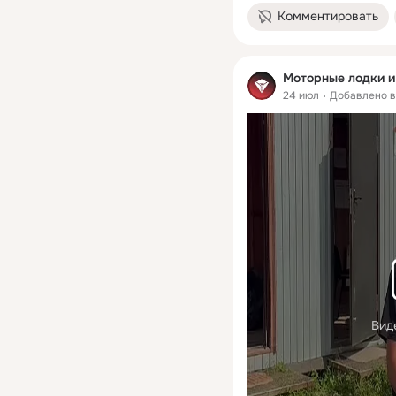
Комментировать
Моторные лодки и 
24 июл
Добавлено 
Вид