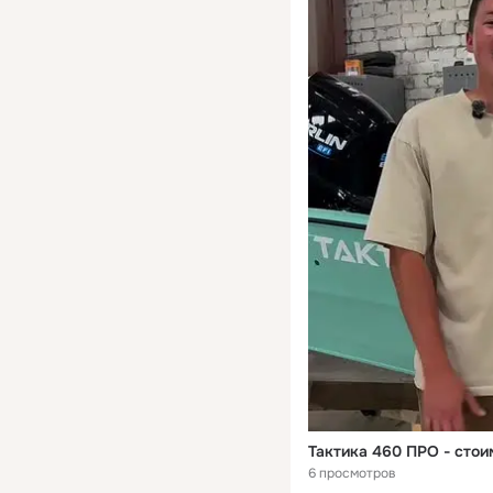
6 просмотров