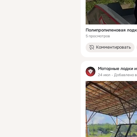
5 просмотров
Комментировать
Моторные лодки и 
24 июл
Добавлено 